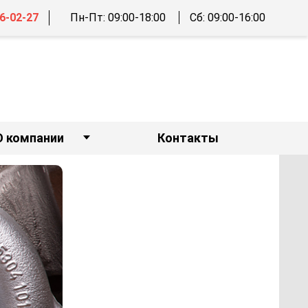
46-02-27
Пн-Пт: 09:00-18:00
Cб: 09:00-16:00
О компании
Контакты