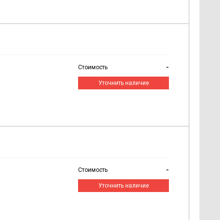
-
Стоимость
Уточнить наличие
-
Стоимость
Уточнить наличие