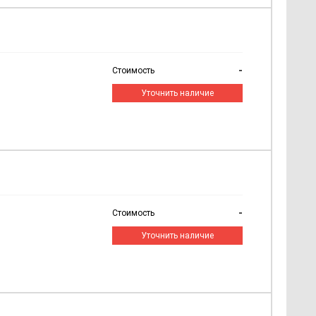
-
Стоимость
Уточнить наличие
-
Стоимость
Уточнить наличие