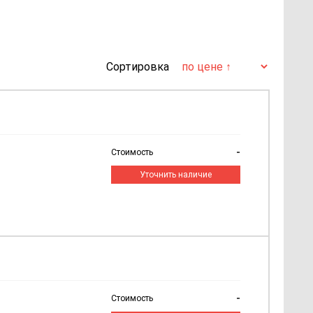
Сортировка
-
Стоимость
Уточнить наличие
-
Стоимость