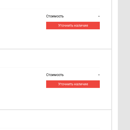
-
Стоимость
Уточнить наличие
-
Стоимость
Уточнить наличие