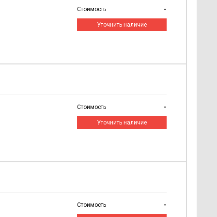
-
Стоимость
Уточнить наличие
-
Стоимость
Уточнить наличие
-
Стоимость