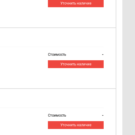
Уточнить наличие
-
Стоимость
Уточнить наличие
-
Стоимость
Уточнить наличие